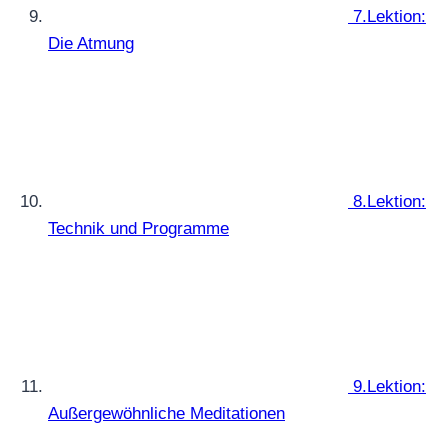
7.Lektion:
Die Atmung
8.Lektion:
Technik und Programme
9.Lektion:
Außergewöhnliche Meditationen