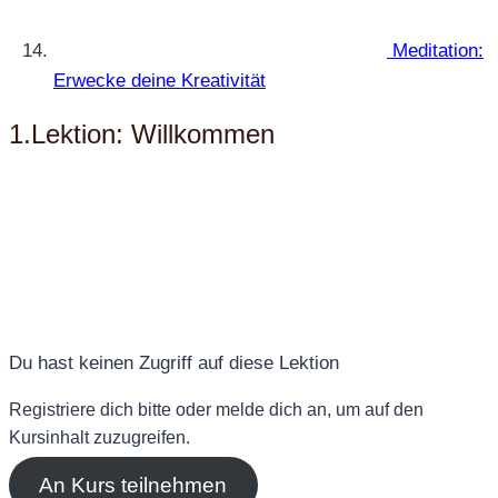
Meditation:
Erwecke deine Kreativität
1.Lektion: Willkommen
Du hast keinen Zugriff auf diese Lektion
Registriere dich bitte oder melde dich an, um auf den
Kursinhalt zuzugreifen.
An Kurs teilnehmen