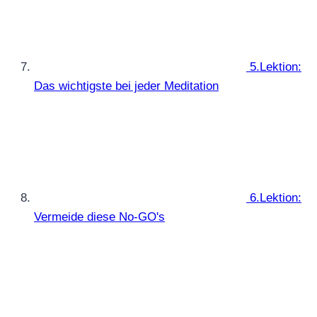
5.Lektion:
Das wichtigste bei jeder Meditation
6.Lektion:
Vermeide diese No-GO's