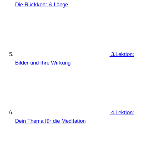
Die Rückkehr & Länge
3.Lektion:
Bilder und Ihre Wirkung
4.Lektion:
Dein Thema für die Meditation