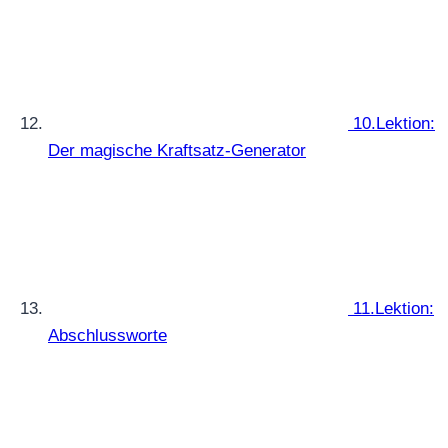
10.Lektion:
Der magische Kraftsatz-Generator
11.Lektion:
Abschlussworte