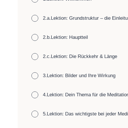
2.a.Lektion: Grundstruktur – die Einleit
2.b.Lektion: Hauptteil
2.c.Lektion: Die Rückkehr & Länge
3.Lektion: Bilder und Ihre Wirkung
4.Lektion: Dein Thema für die Meditatio
5.Lektion: Das wichtigste bei jeder Medi