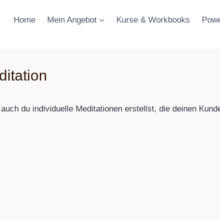
Home
Mein Angebot
Kurse & Workbooks
Powe
ditation
auch du individuelle Meditationen erstellst, die deinen Kunde