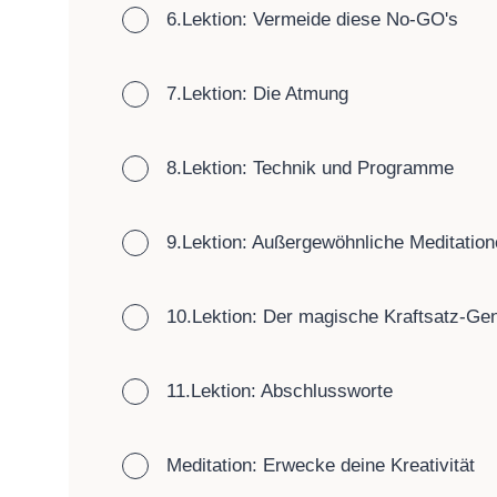
6.Lektion: Vermeide diese No-GO's
7.Lektion: Die Atmung
8.Lektion: Technik und Programme
9.Lektion: Außergewöhnliche Meditation
10.Lektion: Der magische Kraftsatz-Gen
11.Lektion: Abschlussworte
Meditation: Erwecke deine Kreativität