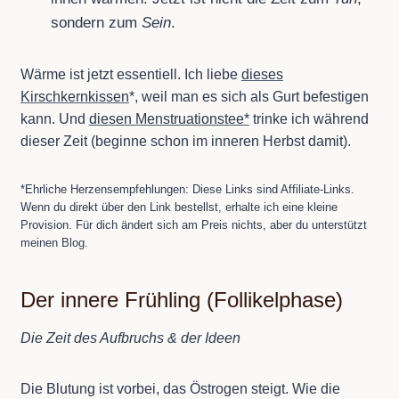
sondern zum
Sein
.
Wärme ist jetzt essentiell. Ich liebe
dieses
Kirschkernkissen
*, weil man es sich als Gurt befestigen
kann. Und
diesen Menstruationstee*
trinke ich während
dieser Zeit (beginne schon im inneren Herbst damit).
*Ehrliche Herzensempfehlungen: Diese Links sind Affiliate-Links.
Wenn du direkt über den Link bestellst, erhalte ich eine kleine
Provision. Für dich ändert sich am Preis nichts, aber du unterstützt
meinen Blog.
Der innere Frühling (Follikelphase)
Die Zeit des Aufbruchs & der Ideen
Die Blutung ist vorbei, das Östrogen steigt. Wie die