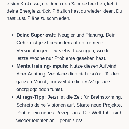
ersten Krokusse, die durch den Schnee brechen, kehrt
deine Energie zurück. Plötzlich hast du wieder Ideen. Du
hast Lust, Pläne zu schmieden.
Deine Superkraft:
Neugier und Planung. Dein
Gehirn ist jetzt besonders offen für neue
Verknüpfungen. Du siehst Lösungen, wo du
letzte Woche nur Probleme gesehen hast.
Mentaltraining-Impuls:
Nutze diesen Aufwind!
Aber Achtung: Verplane dich nicht sofort für den
ganzen Monat, nur weil du dich
jetzt
gerade
energiegeladen fühlst.
Alltags-Tipp:
Jetzt ist die Zeit für Brainstorming.
Schreib deine Visionen auf. Starte neue Projekte.
Probier ein neues Rezept aus. Die Welt fühlt sich
wieder leichter an – genieß es!