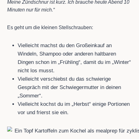
Meine Zündschnur ist kurz. Ich brauche heute Abend 10
Minuten nur für mich.“
Es geht um die kleinen Stellschrauben:
Vielleicht machst du den Großeinkauf an
Windeln, Shampoo oder anderen haltbaren
Dingen schon im „Frühling“, damit du im „Winter“
nicht los musst.
Vielleicht verschiebst du das schwierige
Gespräch mit der Schwiegermutter in deinen
„Sommer“.
Vielleicht kochst du im „Herbst“ einige Portionen
vor und frierst sie ein.