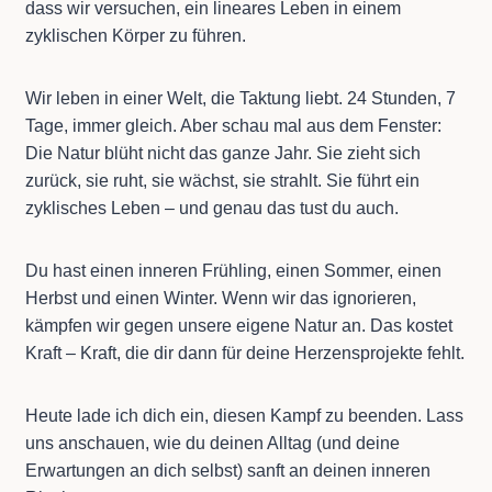
dass wir versuchen, ein lineares Leben in einem
zyklischen Körper zu führen.
Wir leben in einer Welt, die Taktung liebt. 24 Stunden, 7
Tage, immer gleich. Aber schau mal aus dem Fenster:
Die Natur blüht nicht das ganze Jahr. Sie zieht sich
zurück, sie ruht, sie wächst, sie strahlt. Sie führt ein
zyklisches Leben – und genau das tust du auch.
Du hast einen inneren Frühling, einen Sommer, einen
Herbst und einen Winter. Wenn wir das ignorieren,
kämpfen wir gegen unsere eigene Natur an. Das kostet
Kraft – Kraft, die dir dann für deine Herzensprojekte fehlt.
Heute lade ich dich ein, diesen Kampf zu beenden. Lass
uns anschauen, wie du deinen Alltag (und deine
Erwartungen an dich selbst) sanft an deinen inneren