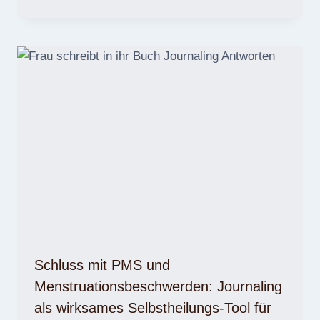
Schluss mit PMS und
Menstruationsbeschwerden: Journaling
als wirksames Selbstheilungs-Tool für