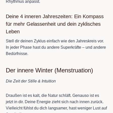
Rhythmus anpasst.
Deine 4 inneren Jahreszeiten: Ein Kompass
für mehr Gelassenheit und dein zyklisches
Leben
Stell dir deinen Zyklus einfach wie den Jahreskreis vor.
In jeder Phase hast du andere Superkräfte – und andere
Bedürfnisse.
Der innere Winter (Menstruation)
Die Zeit der Stille & Intuition
Draußen ist es kalt, die Natur schläft. Genauso ist es
jetzt in dir. Deine Energie zieht sich nach innen zurück.
Vielleicht fühlst du dich langsamer, hast weniger Lust auf