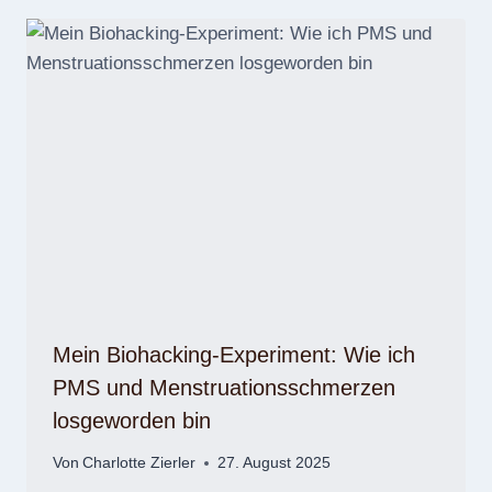
Mein Biohacking-Experiment: Wie ich
PMS und Menstruationsschmerzen
losgeworden bin
Von
Charlotte Zierler
27. August 2025