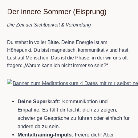
Der innere Sommer (Eisprung)
Die Zeit der Sichtbarkeit & Verbindung
Du stehst in voller Blüte. Deine Energie ist am
Höhepunkt. Du bist magnetisch, kommunikativ und hast
Lust auf Menschen. Das ist die Phase, in der wir uns oft
fragen: „Warum kann ich nicht immer so sein?“
Deine Superkraft:
Kommunikation und
Empathie. Es fällt dir leicht, dich zu zeigen,
schwierige Gespräche zu führen oder einfach für
andere da zu sein.
Mentaltraining-Impuls:
Feiere dich! Aber