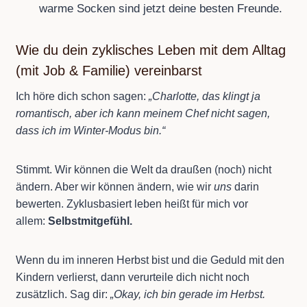
warme Socken sind jetzt deine besten Freunde.
Wie du dein zyklisches Leben mit dem Alltag
(mit Job & Familie) vereinbarst
Ich höre dich schon sagen:
„Charlotte, das klingt ja
romantisch, aber ich kann meinem Chef nicht sagen,
dass ich im Winter-Modus bin.“
Stimmt. Wir können die Welt da draußen (noch) nicht
ändern. Aber wir können ändern, wie wir
uns
darin
bewerten. Zyklusbasiert leben heißt für mich vor
allem:
Selbstmitgefühl.
Wenn du im inneren Herbst bist und die Geduld mit den
Kindern verlierst, dann verurteile dich nicht noch
zusätzlich. Sag dir:
„Okay, ich bin gerade im Herbst.