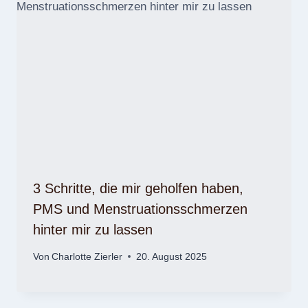
3 Schritte, die mir geholfen haben,
PMS und Menstruationsschmerzen
hinter mir zu lassen
Von
Charlotte Zierler
20. August 2025