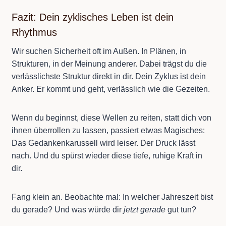
Fazit: Dein zyklisches Leben ist dein
Rhythmus
Wir suchen Sicherheit oft im Außen. In Plänen, in
Strukturen, in der Meinung anderer. Dabei trägst du die
verlässlichste Struktur direkt in dir. Dein Zyklus ist dein
Anker. Er kommt und geht, verlässlich wie die Gezeiten.
Wenn du beginnst, diese Wellen zu reiten, statt dich von
ihnen überrollen zu lassen, passiert etwas Magisches:
Das Gedankenkarussell wird leiser. Der Druck lässt
nach. Und du spürst wieder diese tiefe, ruhige Kraft in
dir.
Fang klein an. Beobachte mal: In welcher Jahreszeit bist
du gerade? Und was würde dir
jetzt gerade
gut tun?