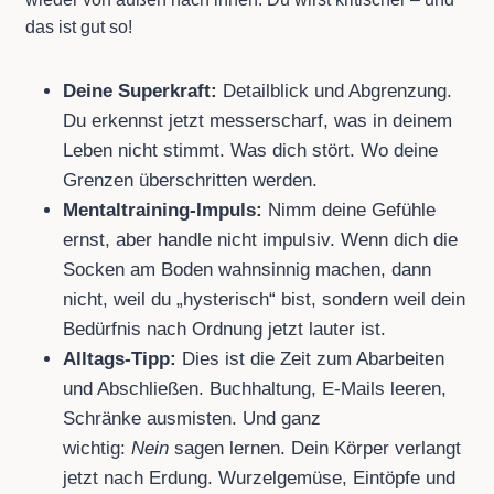
das ist gut so!
Deine Superkraft:
Detailblick und Abgrenzung.
Du erkennst jetzt messerscharf, was in deinem
Leben nicht stimmt. Was dich stört. Wo deine
Grenzen überschritten werden.
Mentaltraining-Impuls:
Nimm deine Gefühle
ernst, aber handle nicht impulsiv. Wenn dich die
Socken am Boden wahnsinnig machen, dann
nicht, weil du „hysterisch“ bist, sondern weil dein
Bedürfnis nach Ordnung jetzt lauter ist.
Alltags-Tipp:
Dies ist die Zeit zum Abarbeiten
und Abschließen. Buchhaltung, E-Mails leeren,
Schränke ausmisten. Und ganz
wichtig:
Nein
sagen lernen. Dein Körper verlangt
jetzt nach Erdung. Wurzelgemüse, Eintöpfe und