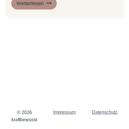
Weiterlesen
Impressum
Datenschutz
© 2026
kraftbewusst