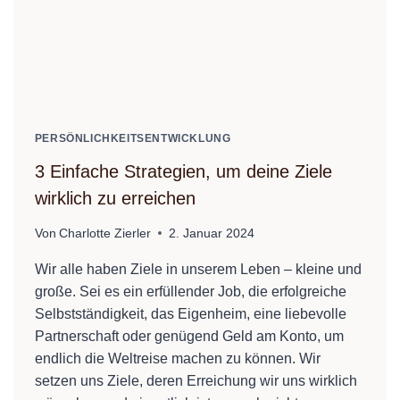
PERSÖNLICHKEITSENTWICKLUNG
3 Einfache Strategien, um deine Ziele
wirklich zu erreichen
Von
Charlotte Zierler
2. Januar 2024
Wir alle haben Ziele in unserem Leben – kleine und
große. Sei es ein erfüllender Job, die erfolgreiche
Selbstständigkeit, das Eigenheim, eine liebevolle
Partnerschaft oder genügend Geld am Konto, um
endlich die Weltreise machen zu können. Wir
setzen uns Ziele, deren Erreichung wir uns wirklich