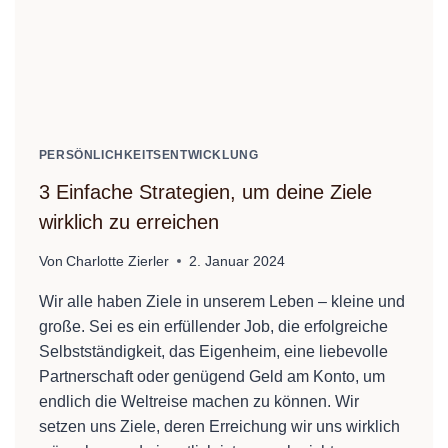
PERSÖNLICHKEITSENTWICKLUNG
3 Einfache Strategien, um deine Ziele
wirklich zu erreichen
Von
Charlotte Zierler
2. Januar 2024
Wir alle haben Ziele in unserem Leben – kleine und
große. Sei es ein erfüllender Job, die erfolgreiche
Selbstständigkeit, das Eigenheim, eine liebevolle
Partnerschaft oder genügend Geld am Konto, um
endlich die Weltreise machen zu können. Wir
setzen uns Ziele, deren Erreichung wir uns wirklich