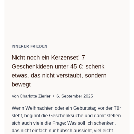
INNERER FRIEDEN
Nicht noch ein Kerzenset! 7
Geschenkideen unter 45 €: schenk
etwas, das nicht verstaubt, sondern
bewegt
Von
Charlotte Zierler
6. September 2025
Wenn Weihnachten oder ein Geburtstag vor der Tür
steht, beginnt die Geschenksuche und damit stellen
sich auch viele die Frage: Was soll ich schenken,
das nicht einfach nur hübsch aussieht, vielleicht