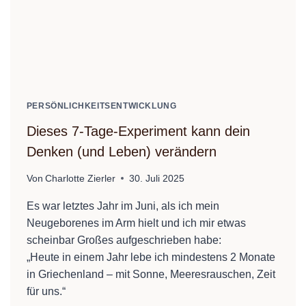
PERSÖNLICHKEITSENTWICKLUNG
Dieses 7-Tage-Experiment kann dein
Denken (und Leben) verändern
Von
Charlotte Zierler
30. Juli 2025
Es war letztes Jahr im Juni, als ich mein
Neugeborenes im Arm hielt und ich mir etwas
scheinbar Großes aufgeschrieben habe:
„Heute in einem Jahr lebe ich mindestens 2 Monate
in Griechenland – mit Sonne, Meeresrauschen, Zeit
für uns.“