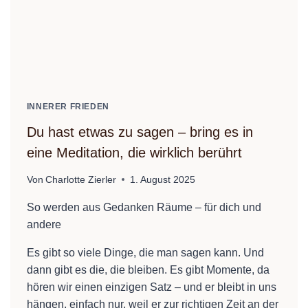
INNERER FRIEDEN
Du hast etwas zu sagen – bring es in
eine Meditation, die wirklich berührt
Von
Charlotte Zierler
1. August 2025
So werden aus Gedanken Räume – für dich und
andere
Es gibt so viele Dinge, die man sagen kann. Und
dann gibt es die, die bleiben. Es gibt Momente, da
hören wir einen einzigen Satz – und er bleibt in uns
hängen, einfach nur, weil er zur richtigen Zeit an der