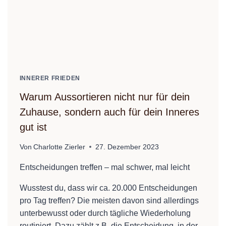
INNERER FRIEDEN
Warum Aussortieren nicht nur für dein
Zuhause, sondern auch für dein Inneres
gut ist
Von
Charlotte Zierler
27. Dezember 2023
Entscheidungen treffen – mal schwer, mal leicht
Wusstest du, dass wir ca. 20.000 Entscheidungen
pro Tag treffen? Die meisten davon sind allerdings
unterbewusst oder durch tägliche Wiederholung
routiniert. Dazu zählt z.B. die Entscheidung, in der