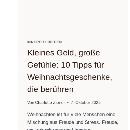
INNERER FRIEDEN
Kleines Geld, große
Gefühle: 10 Tipps für
Weihnachtsgeschenke,
die berühren
Von
Charlotte Zierler
7. Oktober 2025
Weihnachten ist für viele Menschen eine
Mischung aus Freude und Stress. Freude,