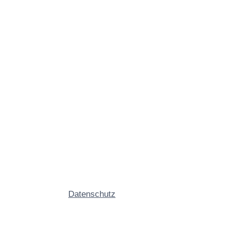
Datenschutz