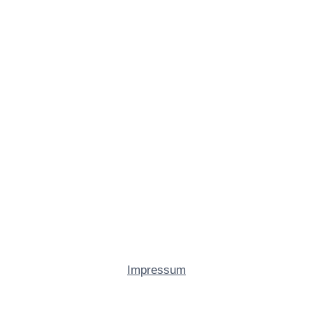
Impressum