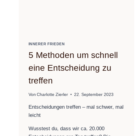
INNERER FRIEDEN
5 Methoden um schnell
eine Entscheidung zu
treffen
Von
Charlotte Zierler
22. September 2023
Entscheidungen treffen – mal schwer, mal
leicht
Wusstest du, dass wir ca. 20.000