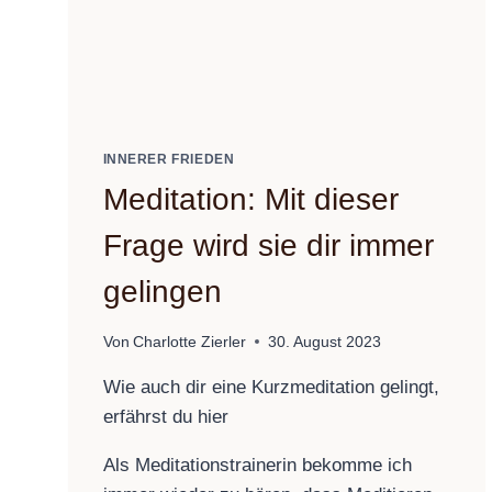
INNERER FRIEDEN
Meditation: Mit dieser
Frage wird sie dir immer
gelingen
Von
Charlotte Zierler
30. August 2023
Wie auch dir eine Kurzmeditation gelingt,
erfährst du hier
Als Meditationstrainerin bekomme ich