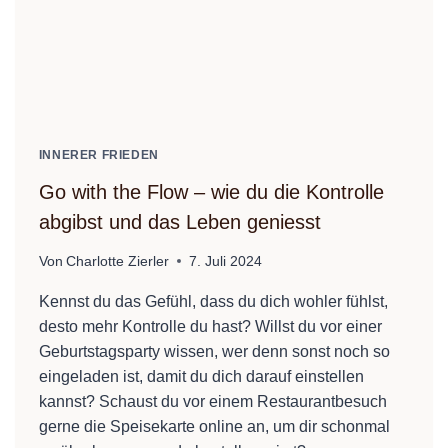
INNERER FRIEDEN
Go with the Flow – wie du die Kontrolle
abgibst und das Leben geniesst
Von
Charlotte Zierler
7. Juli 2024
Kennst du das Gefühl, dass du dich wohler fühlst,
desto mehr Kontrolle du hast? Willst du vor einer
Geburtstagsparty wissen, wer denn sonst noch so
eingeladen ist, damit du dich darauf einstellen
kannst? Schaust du vor einem Restaurantbesuch
gerne die Speisekarte online an, um dir schonmal