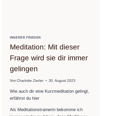
INNERER FRIEDEN
Meditation: Mit dieser
Frage wird sie dir immer
gelingen
Von
Charlotte Zierler
30. August 2023
Wie auch dir eine Kurzmeditation gelingt,
erfährst du hier
Als Meditationstrainerin bekomme ich