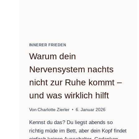
INNERER FRIEDEN
Warum dein
Nervensystem nachts
nicht zur Ruhe kommt –
und was wirklich hilft
Von
Charlotte Zierler
6. Januar 2026
Kennst du das? Du liegst abends so
richtig müde im Bett, aber dein Kopf findet