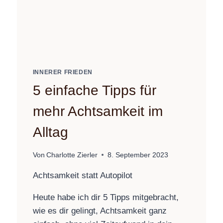
INNERER FRIEDEN
5 einfache Tipps für
mehr Achtsamkeit im
Alltag
Von
Charlotte Zierler
8. September 2023
Achtsamkeit statt Autopilot
Heute habe ich dir 5 Tipps mitgebracht,
wie es dir gelingt, Achtsamkeit ganz