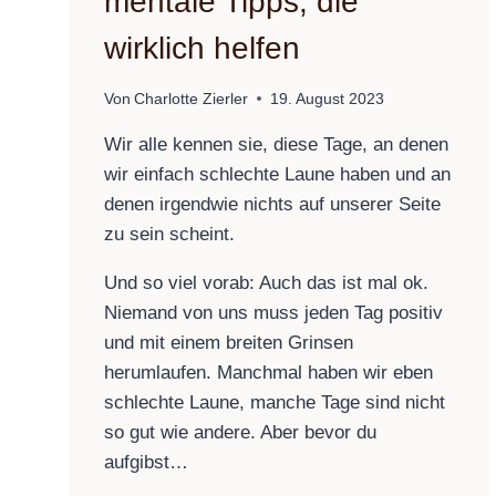
mentale Tipps, die
wirklich helfen
Von
Charlotte Zierler
19. August 2023
Wir alle kennen sie, diese Tage, an denen
wir einfach schlechte Laune haben und an
denen irgendwie nichts auf unserer Seite
zu sein scheint.
Und so viel vorab: Auch das ist mal ok.
Niemand von uns muss jeden Tag positiv
und mit einem breiten Grinsen
herumlaufen. Manchmal haben wir eben
schlechte Laune, manche Tage sind nicht
so gut wie andere. Aber bevor du
aufgibst…