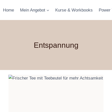
Home
Mein Angebot
Kurse & Workbooks
Power 
Entspannung